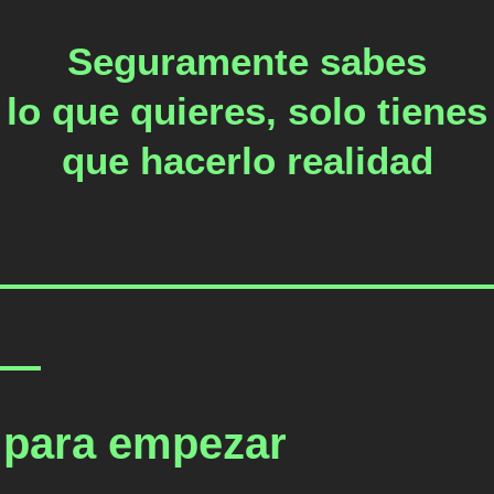
Seguramente sabes
lo que quieres, solo tienes
que hacerlo realidad
 para empezar