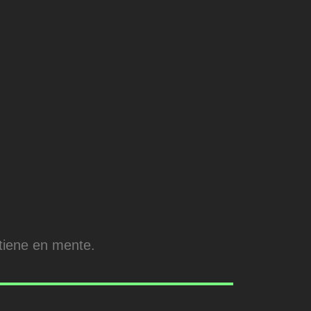
tiene en mente.