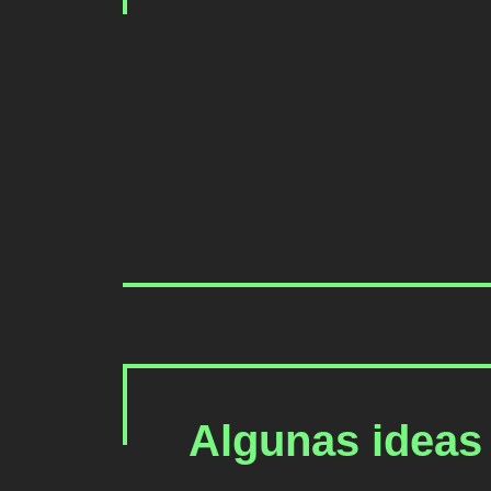
Algunas ideas