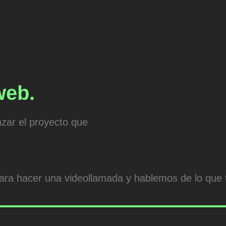
web.
zar el proyecto que
ra hacer una videollamada y hablemos de lo que 