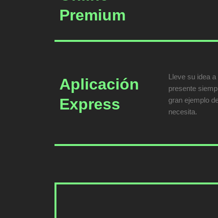
Premium
Lleve su idea a
Aplicación
presente siempr
Express
gran ejemplo de
necesita.