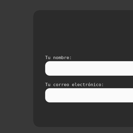
Tu nombre:
Tu correo electrónico: